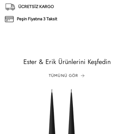
ÜCRETSİZ KARGO
Peşin Fiyatına 3 Taksit
Ester & Erik Ürünlerini Keşfedin
TÜMÜNÜ GÖR