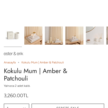
Anasayfa
Kokulu Mum | Amber & Patchouli
Kokulu Mum | Amber &
Patchouli
Yalnızca
2
adet kaldı.
3,260.00TL