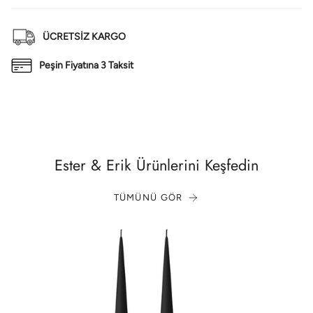
ÜCRETSİZ KARGO
Peşin Fiyatına 3 Taksit
Ester & Erik Ürünlerini Keşfedin
TÜMÜNÜ GÖR