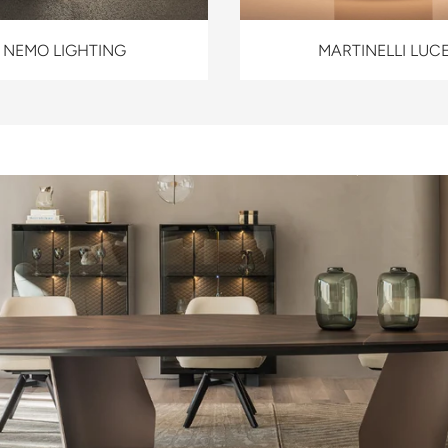
NEMO LIGHTING
MARTINELLI LUC