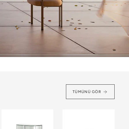
TÜMÜNÜ GÖR