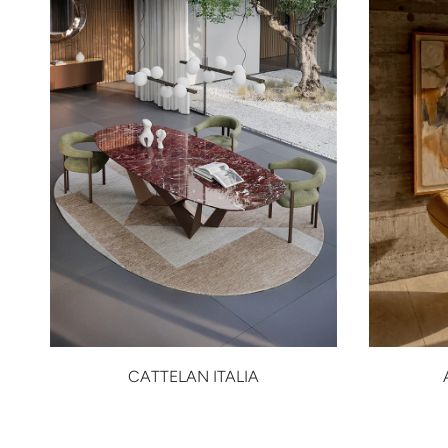
CATTELAN ITALIA