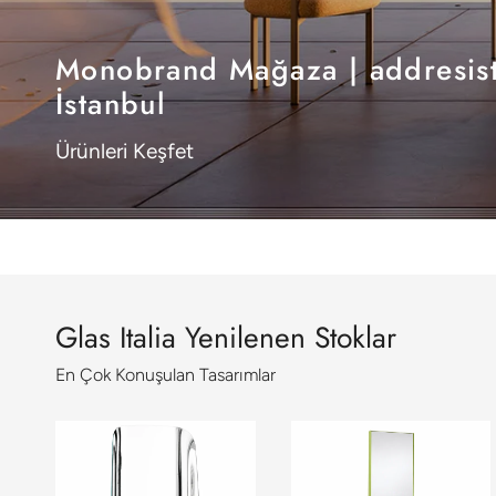
Monobrand Mağaza | addresist
İstanbul
Ürünleri Keşfet
Glas Italia Yenilenen Stoklar
En Çok Konuşulan Tasarımlar