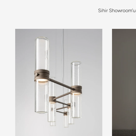
Sihir Showroom’