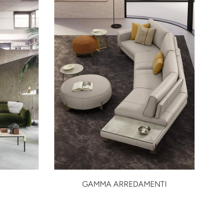
GAMMA ARREDAMENTI