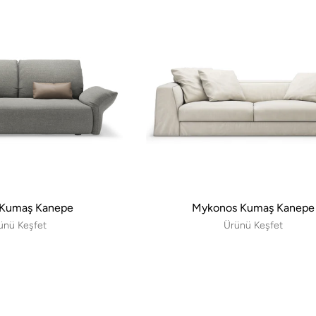
 Kumaş Kanepe
Mykonos Kumaş Kanepe
ünü Keşfet
Ürünü Keşfet