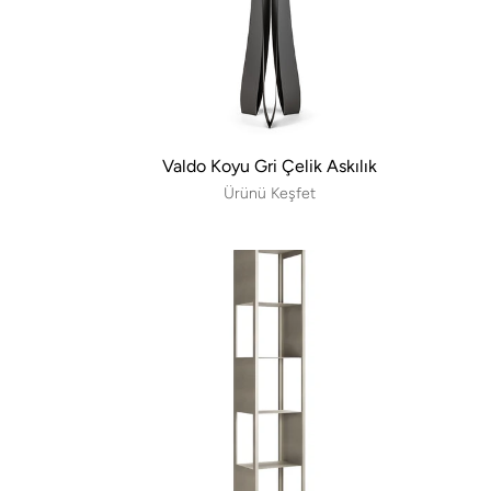
Valdo Koyu Gri Çelik Askılık
Ürünü Keşfet