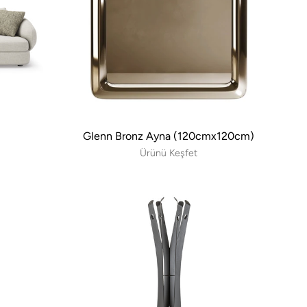
Glenn Bronz Ayna (120cmx120cm)
Ürünü Keşfet