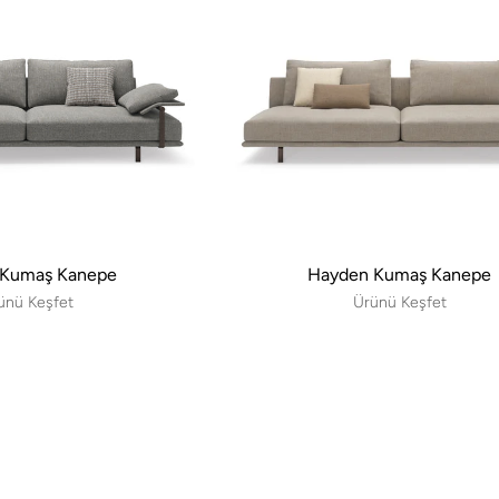
 Kumaş Kanepe
Hayden Kumaş Kanepe
ünü Keşfet
Ürünü Keşfet