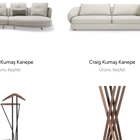
 Kumaş Kanepe
Craig Kumaş Kanepe
ünü Keşfet
Ürünü Keşfet