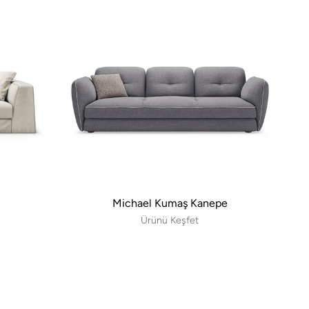
Michael Kumaş Kanepe
Ürünü Keşfet