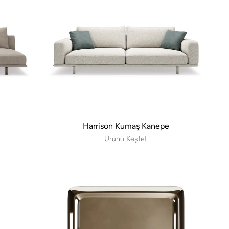
Harrison Kumaş Kanepe
Ürünü Keşfet