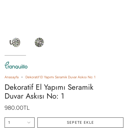
Anasayfa
Dekoratif El Yapımı Seramik Duvar Askısı No: 1
Dekoratif El Yapımı Seramik
Duvar Askısı No: 1
980.00TL
1
SEPETE EKLE