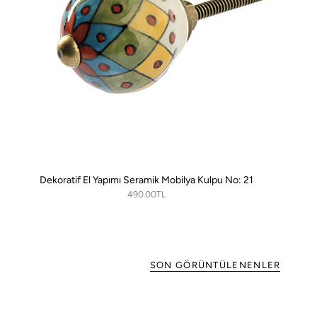
Dekoratif El Yapımı Seramik Mobilya Kulpu No: 21
490.00TL
SON GÖRÜNTÜLENENLER