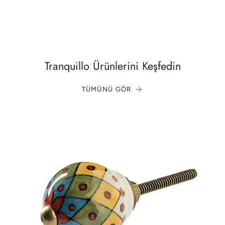
Tranquillo Ürünlerini Keşfedin
TÜMÜNÜ GÖR