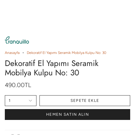
Anasayfa
Dekoratif El Yapımı Seramik Mobilya Kulpu No: 30
Dekoratif El Yapımı Seramik
Mobilya Kulpu No: 30
490.00TL
1
SEPETE EKLE
HEMEN SATIN ALIN