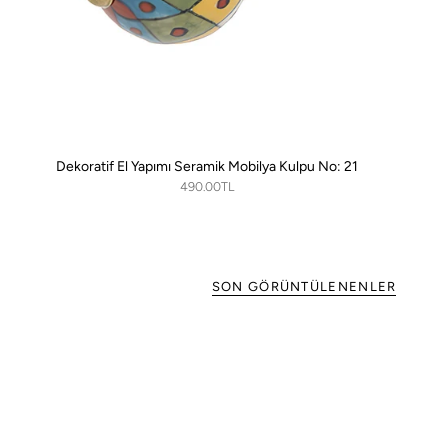
Dekoratif El Yapımı Seramik Mobilya Kulpu No: 21
490.00TL
SON GÖRÜNTÜLENENLER