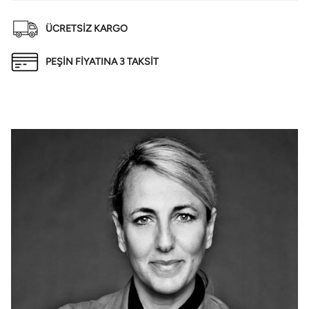
ÜCRETSİZ KARGO
PEŞİN FİYATINA 3 TAKSİT