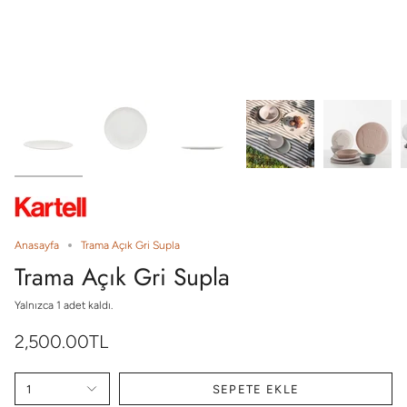
Anasayfa
Trama Açık Gri Supla
Trama Açık Gri Supla
Yalnızca
1
adet kaldı.
2,500.00TL
1
SEPETE EKLE