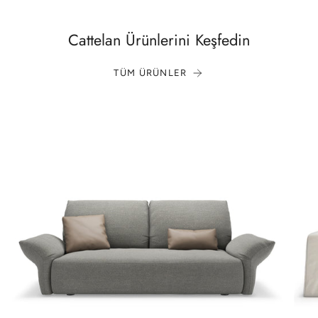
Cattelan Ürünlerini Keşfedin
TÜM ÜRÜNLER