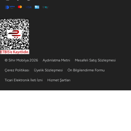
© Sihir Mobilya 2026
Aydınlatma Metni
Mesafeli Satış Sözleşmesi
Çerez Politikası
Üyelik Sözleşmesi
Ön Bilgilendirme Formu
Ticari Elektronik İleti İzni
Hizmet Şartları