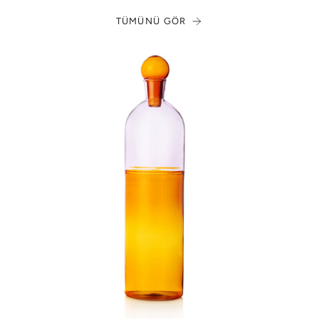
TÜMÜNÜ GÖR