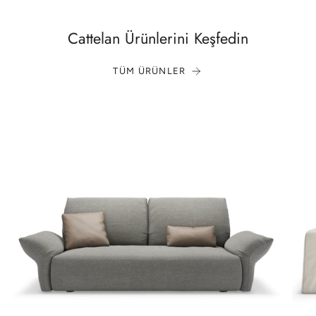
Cattelan Ürünlerini Keşfedin
TÜM ÜRÜNLER