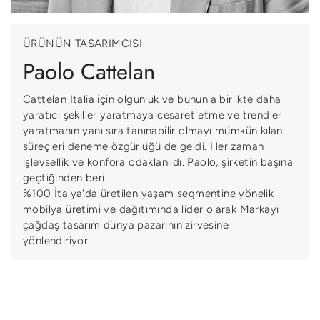
ÜRÜNÜN TASARIMCISI
Paolo Cattelan
Cattelan Italia için olgunluk ve bununla birlikte daha
yaratıcı şekiller yaratmaya cesaret etme ve trendler
yaratmanın yanı sıra tanınabilir olmayı mümkün kılan
süreçleri deneme özgürlüğü de geldi. Her zaman
işlevsellik ve konfora odaklanıldı. Paolo, şirketin başına
geçtiğinden beri
%100 İtalya'da üretilen yaşam segmentine yönelik
mobilya üretimi ve dağıtımında lider olarak Markayı
çağdaş tasarım dünya pazarının zirvesine
yönlendiriyor.