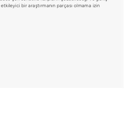
i etkileyici bir araştırmanın parçası olmama izin