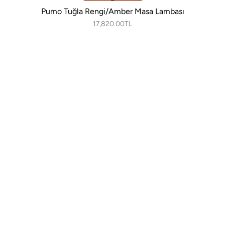
Pumo Tuğla Rengi/Amber Masa Lambası
17,820.00TL