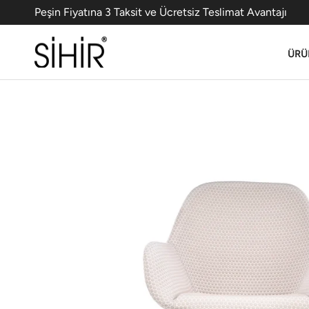
Peşin Fiyatına 3 Taksit ve Ücretsiz Teslimat Avantajı
ÜRÜ