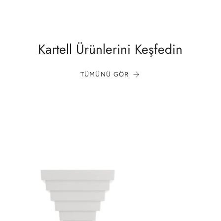
Kartell Ürünlerini Keşfedin
TÜMÜNÜ GÖR