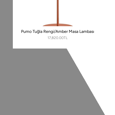
Pumo Tuğla Rengi/Amber Masa Lambası
17,820.00TL