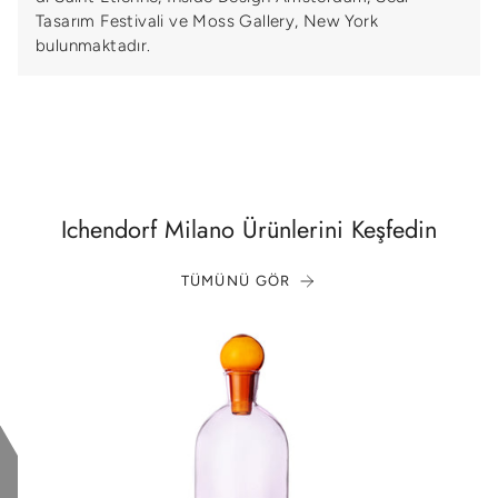
Tasarım Festivali ve Moss Gallery, New York
bulunmaktadır.
Ichendorf Milano Ürünlerini Keşfedin
TÜMÜNÜ GÖR