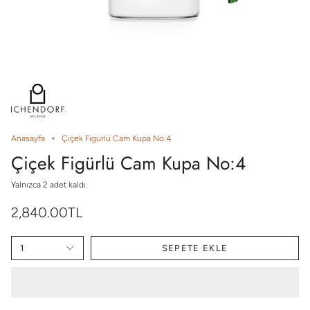
Anasayfa
Çiçek Figürlü Cam Kupa No:4
Çiçek Figürlü Cam Kupa No:4
Yalnızca
2
adet kaldı.
2,840.00TL
1
SEPETE EKLE