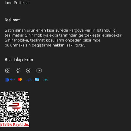
İade Politikası
Teslimat
Satın alınan ürünler en kısa sürede kargoya verilir. İstanbul içi
teslimatlar Sihir Mobilya ekibi tarafından gerçekleştirilebilecektir.
Sihir Mobilya, teslimat koşullarını önceden bildirimde
bulunmaksızın değiştirme hakkını saklı tutar.
Bizi Takip Edin
Instagram
Facebook
Pinterest
YouTube